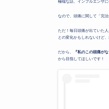
極端な話、インフルエンザに
なので、頭痛に関して「完治
ただ！毎日頭痛が出ていた人
との変化かもしれないけど、
だから、
『私のこの頭痛がな
から目指してほしいです！