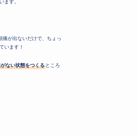
います。
頭痛が出ないだけで、ちょっ
ています！
痛がない状態をつくる
ところ