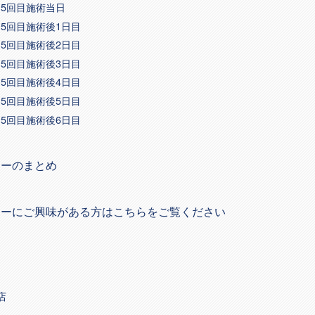
0 5回目施術当日
1 5回目施術後1日目
2 5回目施術後2日目
3 5回目施術後3日目
4 5回目施術後4日目
5 5回目施術後5日目
6 5回目施術後6日目
ターのまとめ
ターにご興味がある方はこちらをご覧ください
店