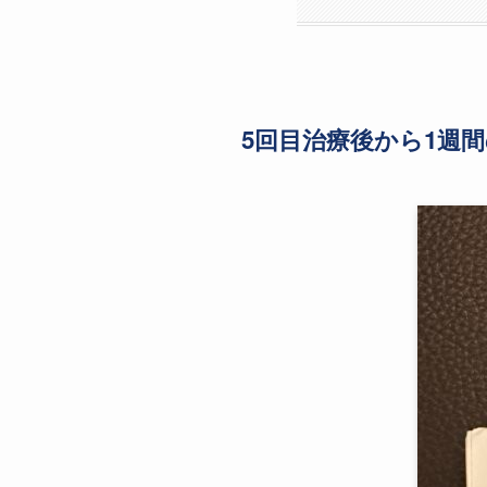
5回目治療後から1週