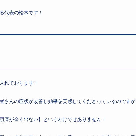
る代表の松木です！
入れております！
者さんの症状が改善し効果を実感してくださっているのですが
頭痛が全く出ない】というわけではありません！