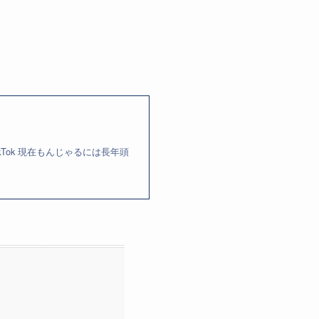
ikTok 現在もんじゃるには長年頭