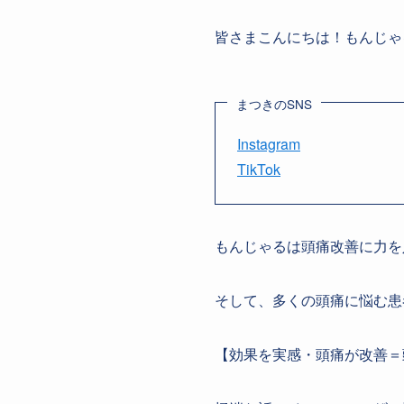
皆さまこんにちは！もんじゃ
まつきのSNS
Instagram
TikTok
もんじゃるは頭痛改善に力を
そして、多くの頭痛に悩む患
【効果を実感・頭痛が改善＝