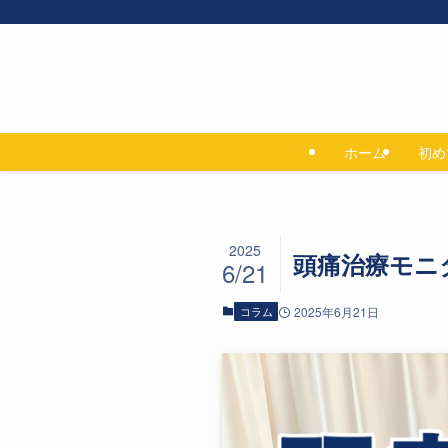
ホーム
初め
2025
頭痛治療モニ
6/21
コラム
2025年6月21日