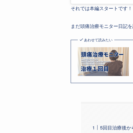
それでは本編スタートです！
まだ頭痛治療モニター日記を
あわせて読みたい
5回目治療後か