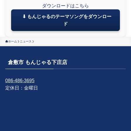
ダウンロードはこちら
⬇ もんじゃるのテーマソングをダウンロー
ド
ホーム
ニュース
倉敷市 もんじゃる下庄店
086-486-3695
定休日：金曜日