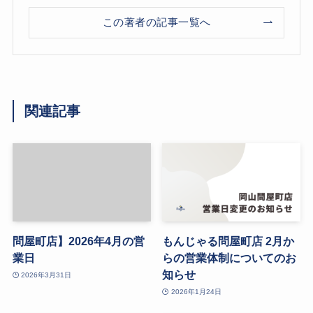
この著者の記事一覧へ
関連記事
問屋町店】2026年4月の営
もんじゃる問屋町店 2月か
業日
らの営業体制についてのお
知らせ
2026年3月31日
2026年1月24日