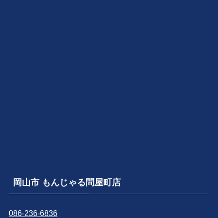
岡山市 もんじゃる問屋町店
086-236-6836