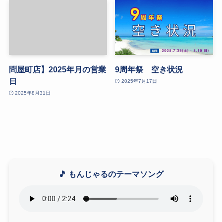
問屋町店】2025年月の営業
9周年祭 空き状況
日
2025年7月17日
2025年8月31日
🎵 もんじゃるのテーマソング