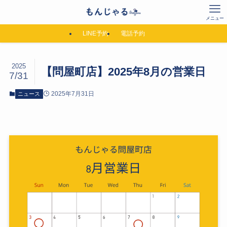
メニュー
LINE予約
電話予約
2025
【問屋町店】2025年8月の営業日
7/31
2025年7月31日
ニュース