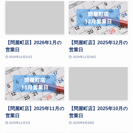
【問屋町店】2026年1月の
【問屋町店】2025年12月の
営業日
営業日
2025年12月31日
2025年11月29日
【問屋町店】2025年11月の
【問屋町店】2025年10月の
営業日
営業日
2025年11月1日
2025年9月29日