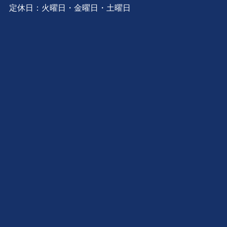
定休日：火曜日・金曜日・土曜日