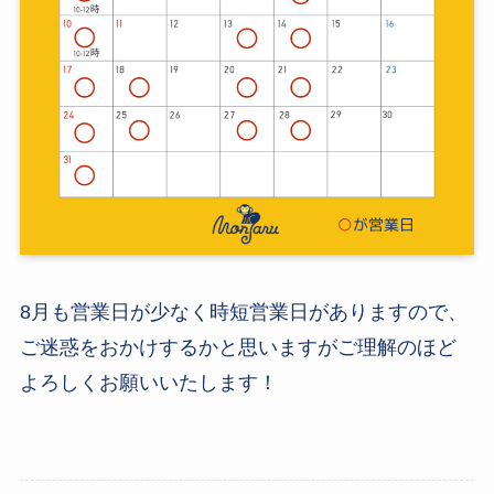
8月も営業日が少なく時短営業日がありますので、
ご迷惑をおかけするかと思いますがご理解のほど
よろしくお願いいたします！