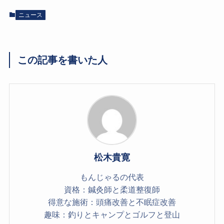
ニュース
この記事を書いた人
松木貴寛
もんじゃるの代表
資格：鍼灸師と柔道整復師
得意な施術：頭痛改善と不眠症改善
趣味：釣りとキャンプとゴルフと登山