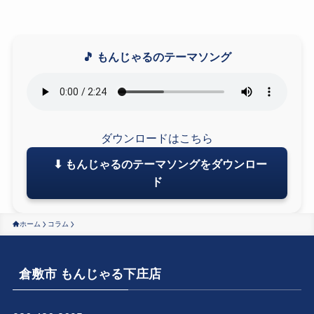
🎵 もんじゃるのテーマソング
ダウンロードはこちら
⬇ もんじゃるのテーマソングをダウンロー
ド
ホーム
コラム
倉敷市 もんじゃる下庄店