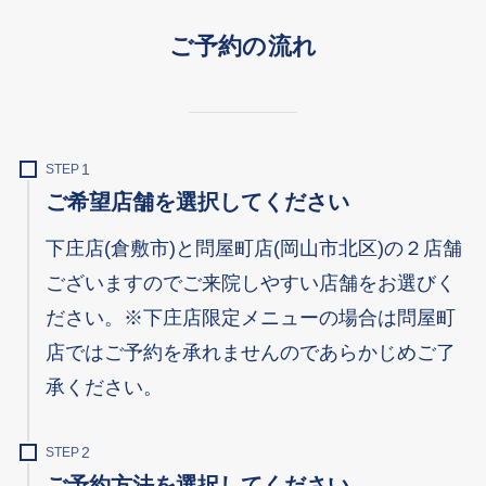
ご予約の流れ
STEP
ご希望店舗を選択してください
下庄店(倉敷市)と問屋町店(岡山市北区)の２店舗
ございますのでご来院しやすい店舗をお選びく
ださい。※下庄店限定メニューの場合は問屋町
店ではご予約を承れませんのであらかじめご了
承ください。
STEP
ご予約方法を選択してください