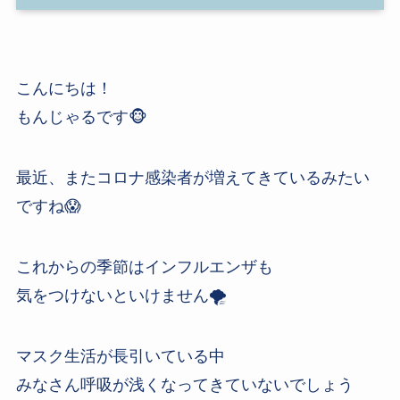
こんにちは！
もんじゃるです🐵
最近、またコロナ感染者が増えてきているみたい
ですね😱
これからの季節はインフルエンザも
気をつけないといけません🌪
マスク生活が長引いている中
みなさん呼吸が浅くなってきていないでしょう