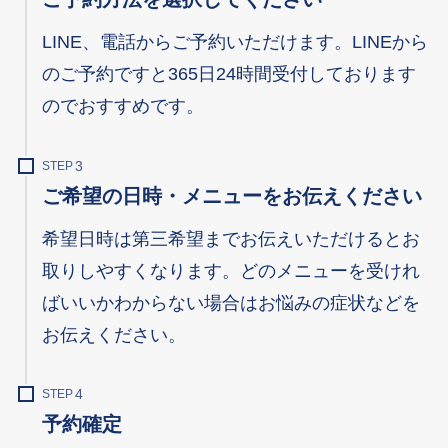
LINE、電話からご予約いただけます。LINEから
のご予約ですと365日24時間受付しております
のでおすすめです。
STEP
ご希望の日時・メニューをお伝えください
希望日時は第三希望までお伝えいただけるとお
取りしやすくなります。どのメニューを受けれ
ばいいかわからない場合はお悩みの症状などを
お伝えください。
STEP
予約確定