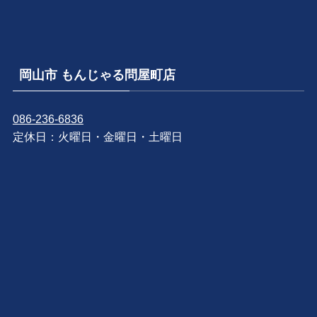
岡山市 もんじゃる問屋町店
086-236-6836
定休日：火曜日・金曜日・土曜日