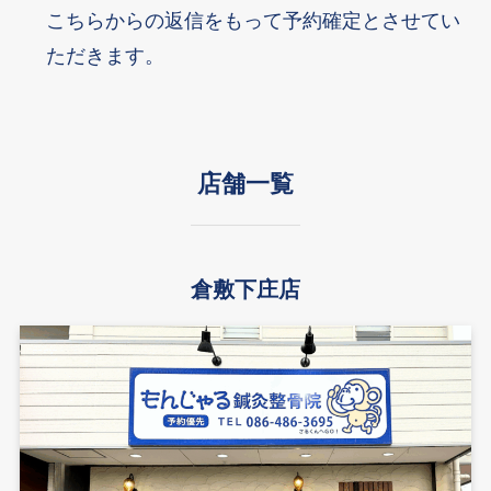
こちらからの返信をもって予約確定とさせてい
ただきます。
店舗一覧
倉敷下庄店