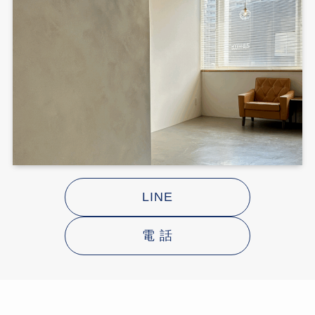
LINE
電 話