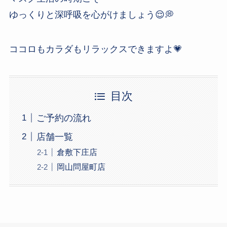
ゆっくりと深呼吸を心がけましょう😌💭
ココロもカラダもリラックスできますよ💗
目次
ご予約の流れ
店舗一覧
倉敷下庄店
岡山問屋町店