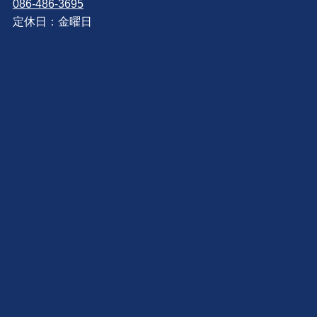
086-486-3695
定休日：金曜日