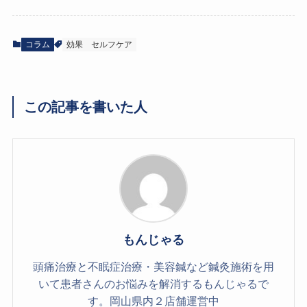
コラム
効果
セルフケア
この記事を書いた人
もんじゃる
頭痛治療と不眠症治療・美容鍼など鍼灸施術を用
いて患者さんのお悩みを解消するもんじゃるで
す。岡山県内２店舗運営中