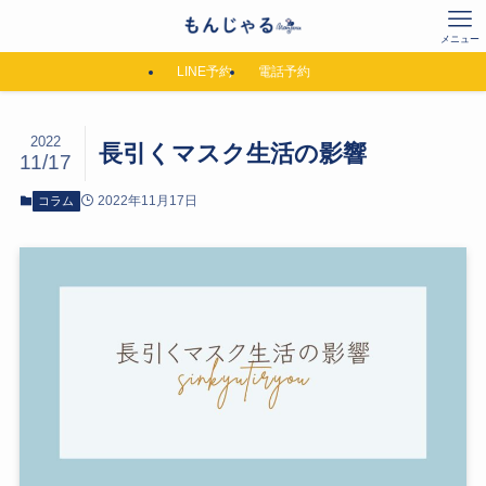
メニュー
LINE予約
電話予約
2022
長引くマスク生活の影響
11/17
2022年11月17日
コラム